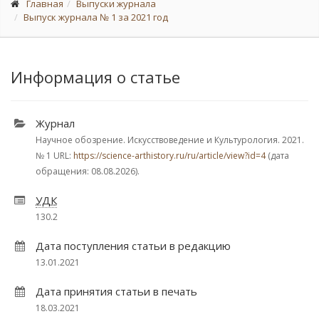
Главная
Выпуски журнала
Выпуск журнала № 1 за 2021 год
Информация о статье
Журнал
Научное обозрение. Искусствоведение и Культурология. 2021.
№ 1
URL:
https://science-arthistory.ru/ru/article/view?id=4
(дата
обращения: 08.08.2026).
УДК
130.2
Дата поступления статьи в редакцию
13.01.2021
Дата принятия статьи в печать
18.03.2021