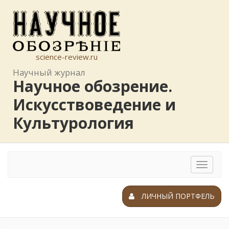
science-review.ru
Научный журнал
Научное обозрение.
Искусствоведение и
Культурология
Toggle
navigat
ЛИЧНЫЙ ПОРТФЕЛЬ