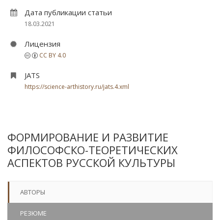
Дата публикации статьи
18.03.2021
Лицензия
CC BY 4.0
JATS
https://science-arthistory.ru/jats.4.xml
ФОРМИРОВАНИЕ И РАЗВИТИЕ
ФИЛОСОФСКО-ТЕОРЕТИЧЕСКИХ
АСПЕКТОВ РУССКОЙ КУЛЬТУРЫ
АВТОРЫ
РЕЗЮМЕ