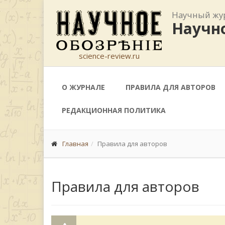
Научный жу
Научно
science-review.ru
О ЖУРНАЛЕ
ПРАВИЛА ДЛЯ АВТОРОВ
РЕДАКЦИОННАЯ ПОЛИТИКА
Главная
Правила для авторов
Правила для авторов