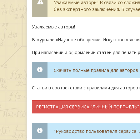
Уважаемые авторы! В связи со сложи
без экспертного заключения. В случ
Уважаемые авторы!
В журнале «Научное обозрение. Искусствоведени
При написании и оформлении статей для печати 
Скачать полные правила для авторов
Статьи в соответствии с правилами для авторо
РЕГИСТРАЦИЯ СЕРВИСА "ЛИЧНЫЙ ПОРТФЕЛЬ"
"Руководство пользователя сервиса 