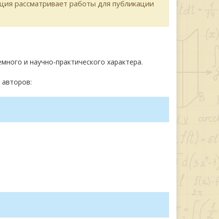
кция рассматривает работы для публикации
много и научно-практического характера.
 авторов: