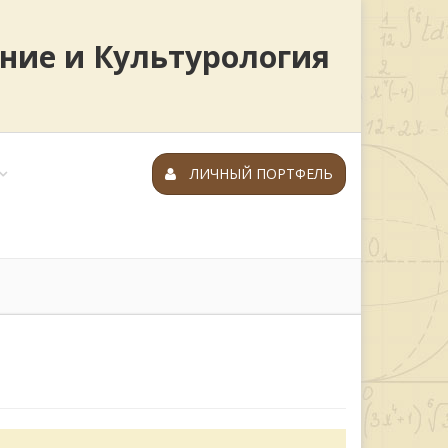
ение и Культурология
ЛИЧНЫЙ ПОРТФЕЛЬ