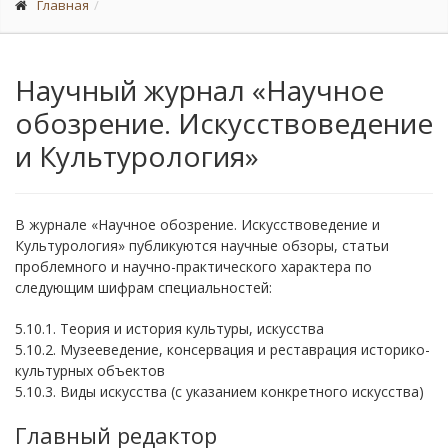
Главная
Научный журнал «Научное
обозрение. Искусствоведение
и Культурология»
В журнале «Научное обозрение. Искусствоведение и
Культурология» публикуются научные обзоры, статьи
проблемного и научно-практического характера по
следующим шифрам специальностей:
5.10.1. Теория и история культуры, искусства
5.10.2. Музееведение, консервация и реставрация историко-
культурных объектов
5.10.3. Виды искусства (с указанием конкретного искусства)
Главный редактор