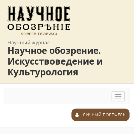
science-review.ru
Научный журнал
Научное обозрение.
Искусствоведение и
Культурология
Toggle
navigat
ЛИЧНЫЙ ПОРТФЕЛЬ